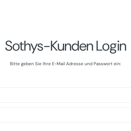
Sothys-Kunden Login
Bitte geben Sie Ihre E-Mail Adresse und Passwort ein: