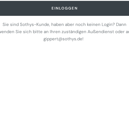
EINLOGGEN
Sie sind Sothys-Kunde, haben aber noch keinen Login? Dann
wenden Sie sich bitte an Ihren zuständigen Außendienst oder a
gippert@sothys.de!