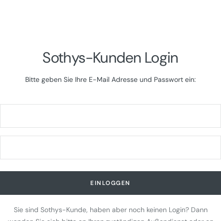
Direkt
zum
Inhalt
Sothys-Kunden Login
Bitte geben Sie Ihre E-Mail Adresse und Passwort ein:
EINLOGGEN
Sie sind Sothys-Kunde, haben aber noch keinen Login? Dann