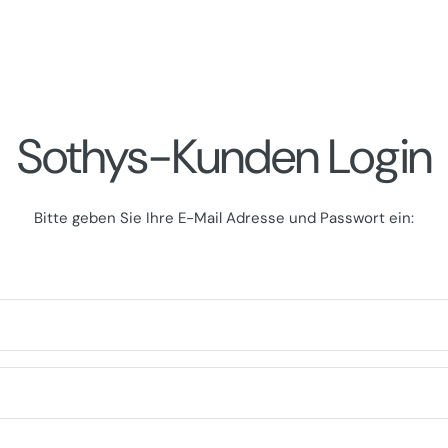
Sothys-Kunden Login
Bitte geben Sie Ihre E-Mail Adresse und Passwort ein: