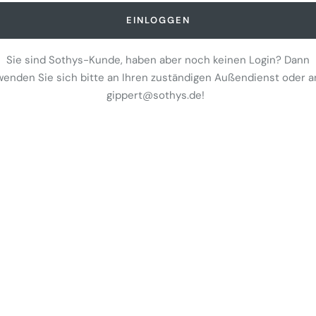
EINLOGGEN
Sie sind Sothys-Kunde, haben aber noch keinen Login? Dann
wenden Sie sich bitte an Ihren zuständigen Außendienst oder a
gippert@sothys.de!